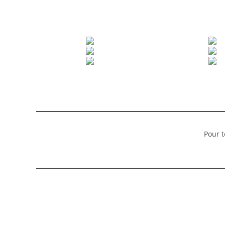
Pour t