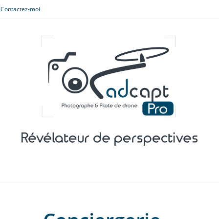
Contactez-moi