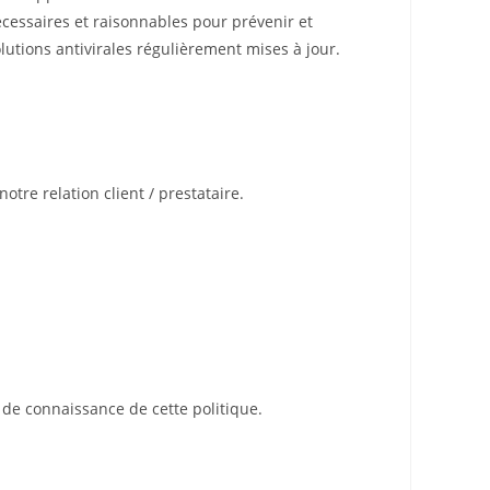
cessaires et raisonnables pour prévenir et
lutions antivirales régulièrement mises à jour.
re relation client / prestataire.
 de connaissance de cette politique.